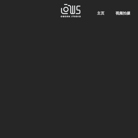
主页
视频拍摄