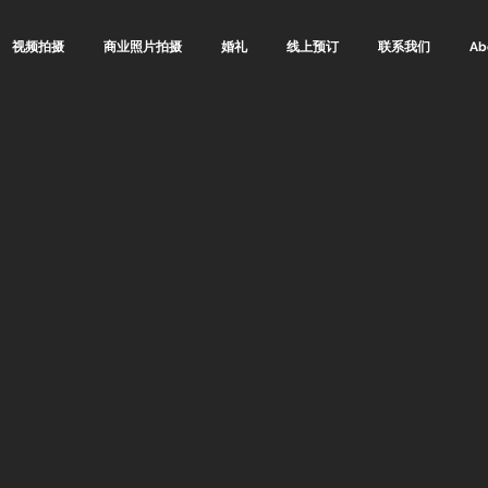
视频拍摄
商业照片拍摄
婚礼
线上预订
联系我们
Ab